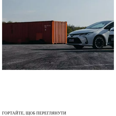
ГОРТАЙТЕ, ЩОБ ПЕРЕГЛЯНУТИ