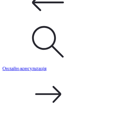
Онлайн-консультація