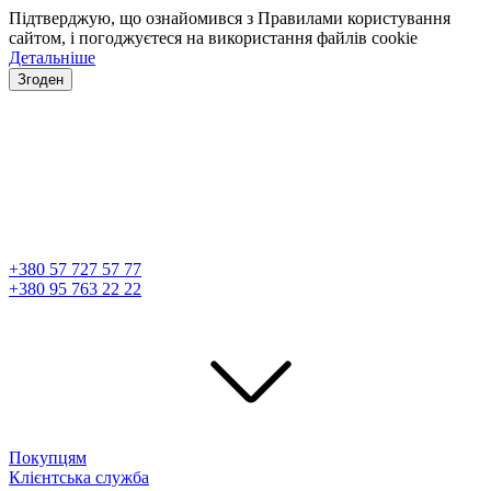
Підтверджую, що ознайомився з Правилами користування
сайтом, і погоджуєтеся на використання файлів cookie
Детальніше
Згоден
+380 57 727 57 77
+380 95 763 22 22
Покупцям
Клієнтська служба