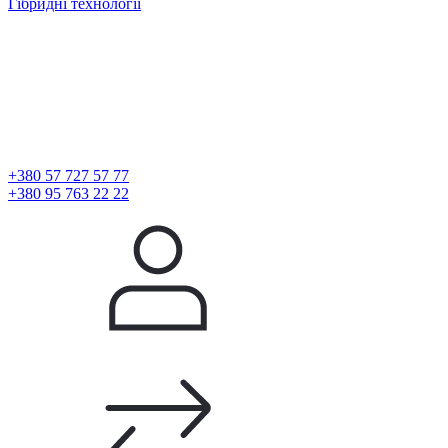
Гібридні технології
+380 57 727 57 77
+380 95 763 22 22