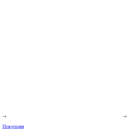
Покупцям