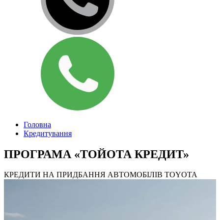
Головна
Кредитування
ПРОГРАМА «ТОЙОТА КРЕДИТ»
КРЕДИТИ НА ПРИДБАННЯ АВТОМОБІЛІВ TOYOTA