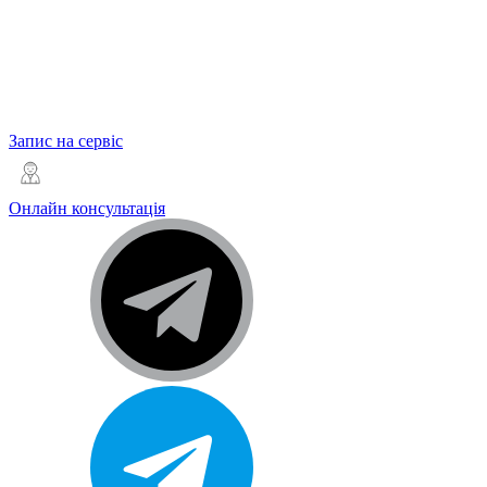
Запис на сервіс
Онлайн консультація