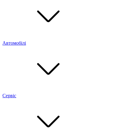
Автомобілі
Сервіс