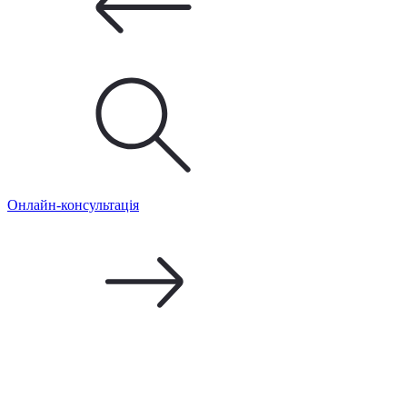
Онлайн-консультація