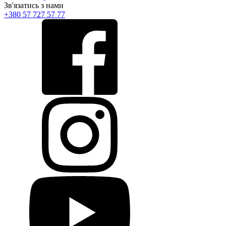
Зв'язатись з нами
+380 57 727 57 77