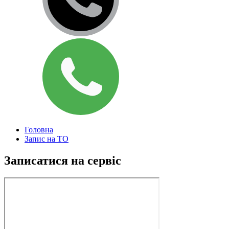
Головна
Запис на ТО
Записатися на сервіс