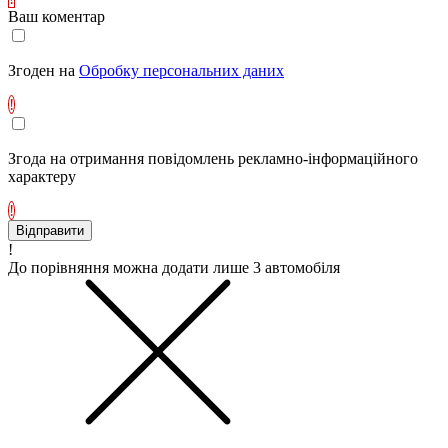
Ваш коментар
Згоден на
Обробку персональних даних
!
Згода на отримання повідомлень рекламно-інформаційного
характеру
!
Відправити
!
До порівняння можна додати лише 3 автомобіля