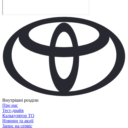
Внутрішні розділи
Про нас
Тест-драйв
Калькулятор ТО
Новини та акції
Запис на сервіс