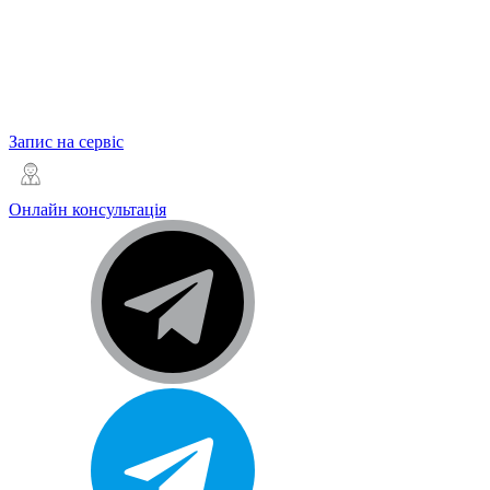
Запис на сервіс
Онлайн консультація