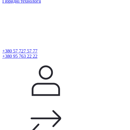
Гібридні технології
+380 57 727 57 77
+380 95 763 22 22