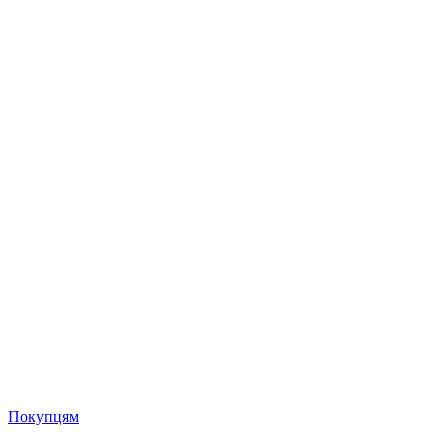
Покупцям