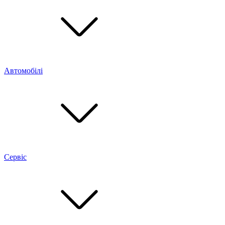
Автомобілі
Сервіс