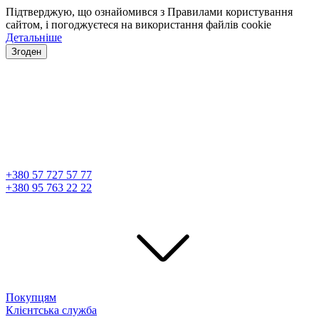
Підтверджую, що ознайомився з Правилами користування
сайтом, і погоджуєтеся на використання файлів cookie
Детальніше
Згоден
+380 57 727 57 77
+380 95 763 22 22
Покупцям
Клієнтська служба