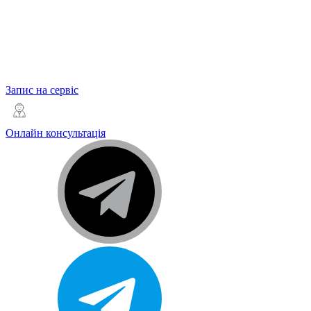
Запис на сервіс
Онлайн консультація