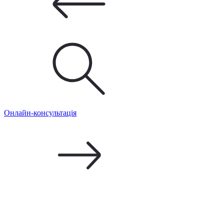
Онлайн-консультація