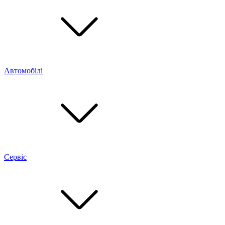
Автомобілі
Сервіс