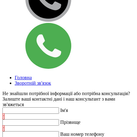
Головна
Зворотній зв'язок
Не знайшли потрібної інформації або потрібна консультація?
Залиште ваші контактні дані і наш консультант з вами
зв'яжеться
Ім'я
!
Прізвище
!
Ваш номер телефону