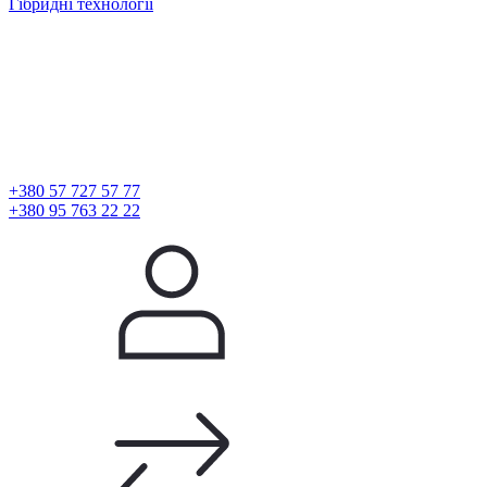
Гібридні технології
+380 57 727 57 77
+380 95 763 22 22