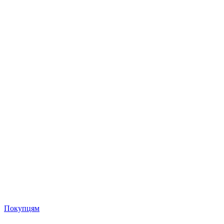
Покупцям