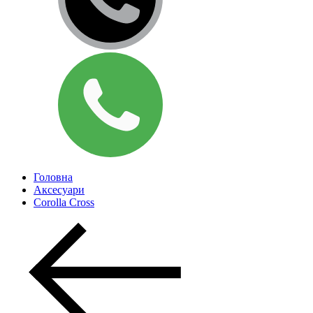
Головна
Аксесуари
Corolla Cross