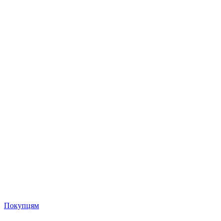
Покупцям