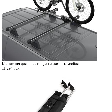
Кріплення для велосипеда на дах автомобіля
11 294 грн