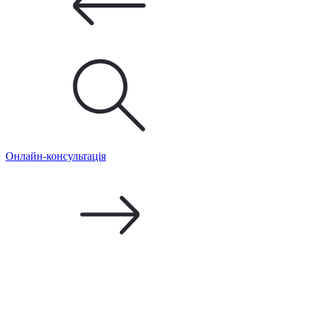
Онлайн-консультація