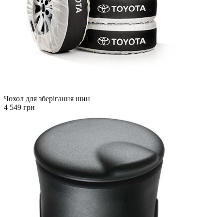
Чохол для зберігання шин
4 549 грн