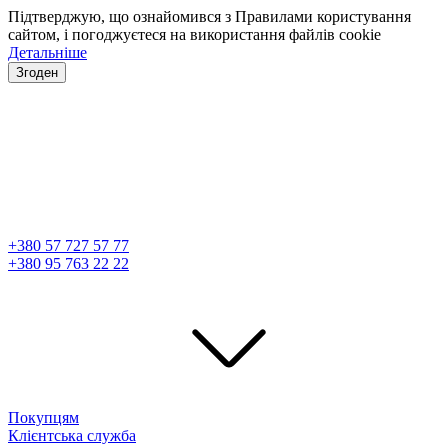
Підтверджую, що ознайомився з Правилами користування
сайтом, і погоджуєтеся на використання файлів cookie
Детальніше
Згоден
+380 57 727 57 77
+380 95 763 22 22
Покупцям
Клієнтська служба