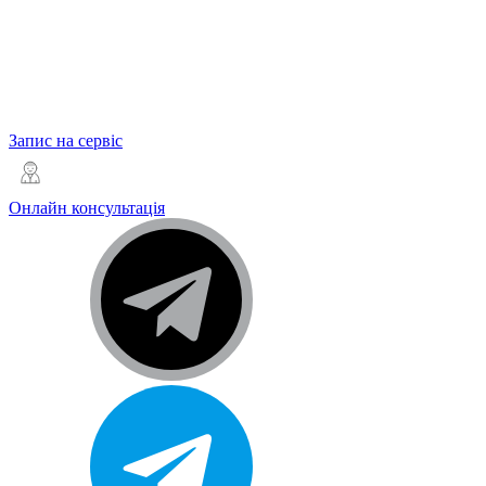
Запис на сервіс
Онлайн консультація