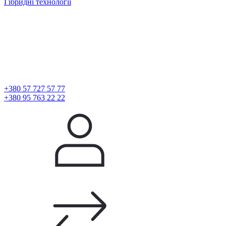
Гібридні технології
+380 57 727 57 77
+380 95 763 22 22