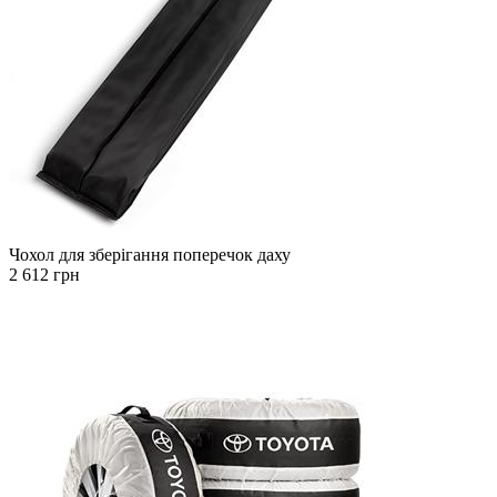
Чохол для зберігання поперечок даху
2 612 грн