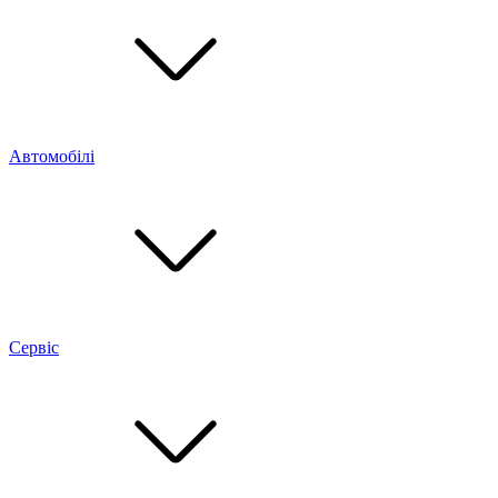
Автомобілі
Сервіс