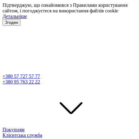
Підтверджую, що ознайомився з Правилами користування
сайтом, і погоджуєтеся на використання файлів cookie
Детальніше
Згоден
+380 57 727 57 77
+380 95 763 22 22
Покупцям
Клієнтська служба