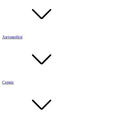
Автомобілі
Сервіс