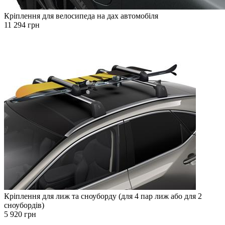
Кріплення для велосипеда на дах автомобіля
11 294 грн
Кріплення для лиж та сноуборду (для 4 пар лиж або для 2
сноубордів)
5 920 грн