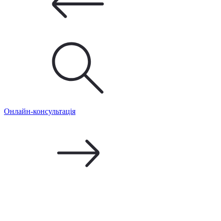
Онлайн-консультація