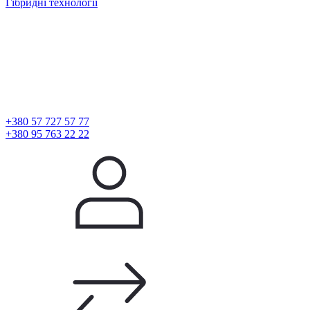
Гібридні технології
+380 57 727 57 77
+380 95 763 22 22