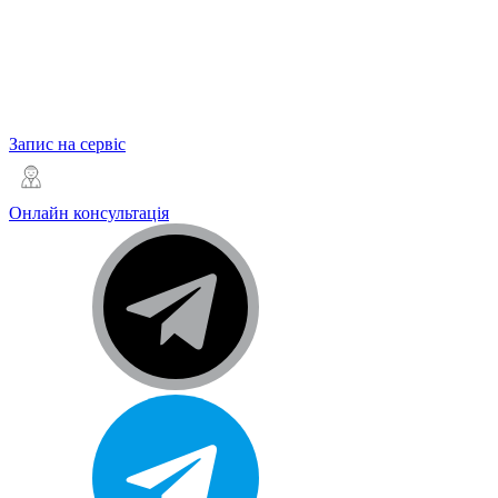
Запис на сервіс
Онлайн консультація