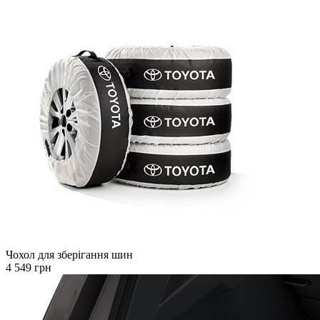
Чохол для зберігання шин
4 549 грн