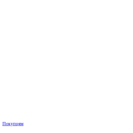
Покупцям