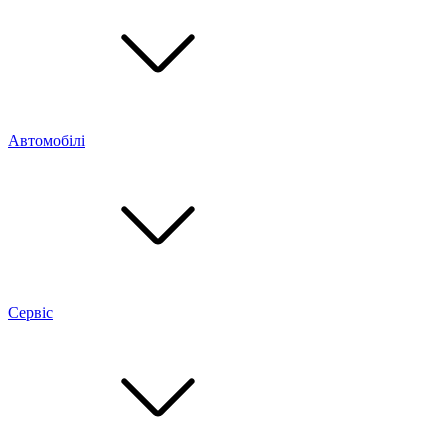
Автомобілі
Сервіс