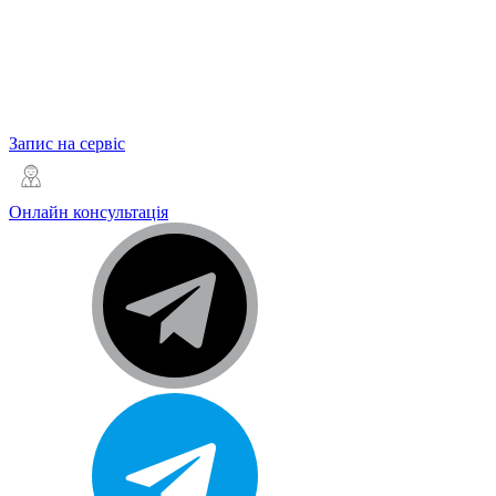
Запис на сервіс
Онлайн консультація