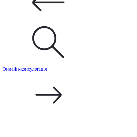
Онлайн-консультація