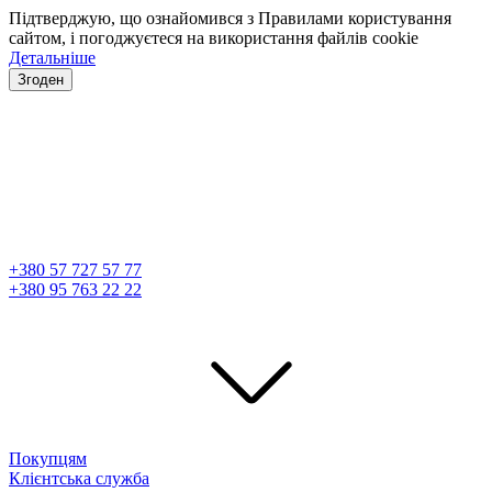
Підтверджую, що ознайомився з Правилами користування
сайтом, і погоджуєтеся на використання файлів cookie
Детальніше
Згоден
+380 57 727 57 77
+380 95 763 22 22
Покупцям
Клієнтська служба