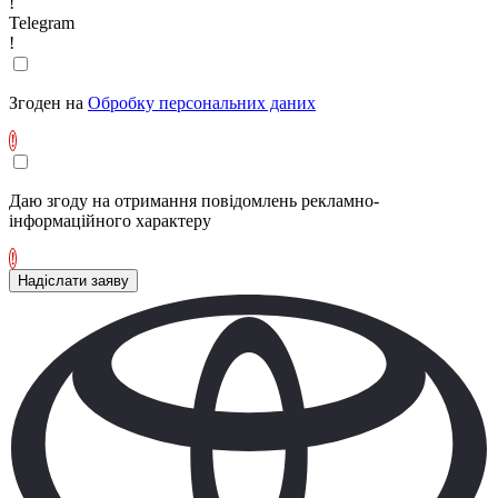
!
Telegram
!
Згоден на
Обробку персональних даних
!
Даю згоду на отримання повідомлень рекламно-
інформаційного характеру
!
Надіслати заяву