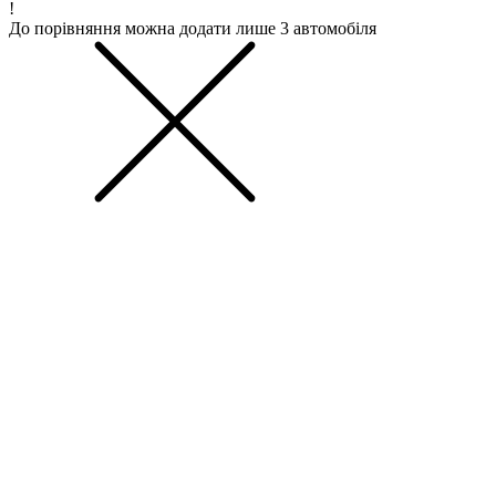
!
До порівняння можна додати лише 3 автомобіля