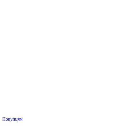
Покупцям