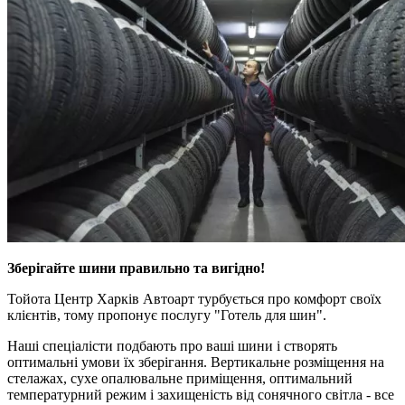
Зберігайте шини правильно та вигідно!
Тойота Центр Харків Автоарт турбується про комфорт своїх
клієнтів, тому пропонує послугу "Готель для шин".
Наші спеціалісти подбають про ваші шини і створять
оптимальні умови їх зберігання. Вертикальне розміщення на
стелажах, сухе опалювальне приміщення, оптимальний
температурний режим і захищеність від сонячного світла - все