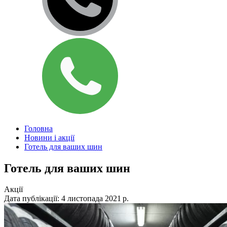
Головна
Новини і акції
Готель для ваших шин
Готель для ваших шин
Акції
Дата публікації: 4 листопада 2021 р.