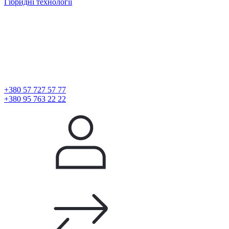
Гібридні технології
+380 57 727 57 77
+380 95 763 22 22