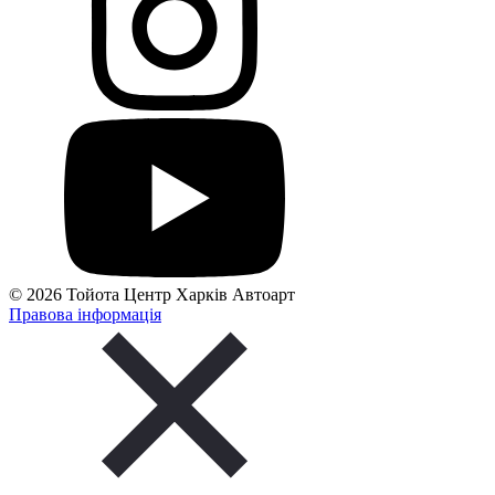
© 2026 Тойота Центр Харків Автоарт
Правова інформація