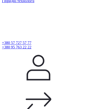
Гібридні технології
+380 57 727 57 77
+380 95 763 22 22