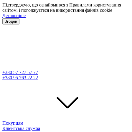
Підтверджую, що ознайомився з Правилами користування
сайтом, і погоджуєтеся на використання файлів cookie
Детальніше
Згоден
+380 57 727 57 77
+380 95 763 22 22
Покупцям
Клієнтська служба