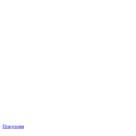
Покупцям