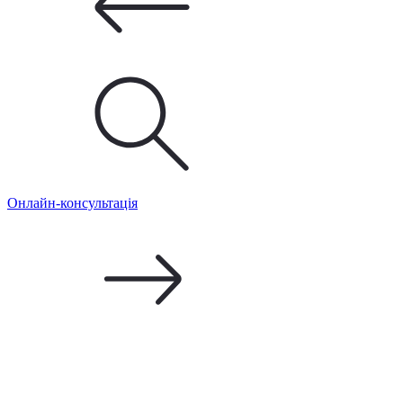
Онлайн-консультація