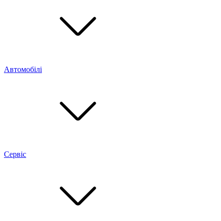
Автомобілі
Сервіс