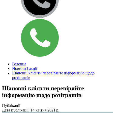
Головна
Новини і акції
Шановні клієнти перевіряйте інформацію щодо
розіграшів
Шановні клієнти перевіряйте
інформацію щодо розіграшів
Публікації
Дата публікації: 14 квітня 2021 р.