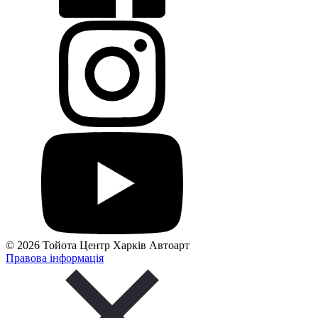
© 2026 Тойота Центр Харків Автоарт
Правова інформація