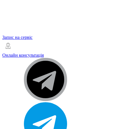
Запис на сервіс
Онлайн консультація