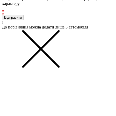
характеру
!
Відправити
!
До порівняння можна додати лише 3 автомобіля