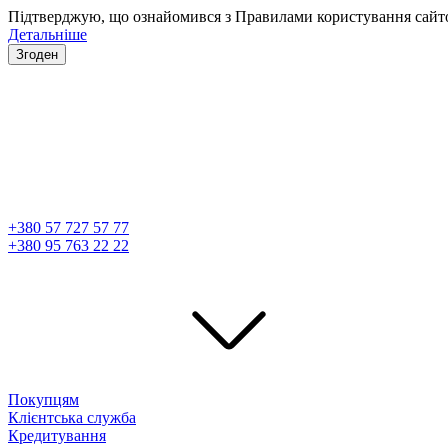
Підтверджую, що ознайомився з Правилами користування сайтом
Детальніше
Згоден
+380 57 727 57 77
+380 95 763 22 22
Покупцям
Клієнтська служба
Кредитування