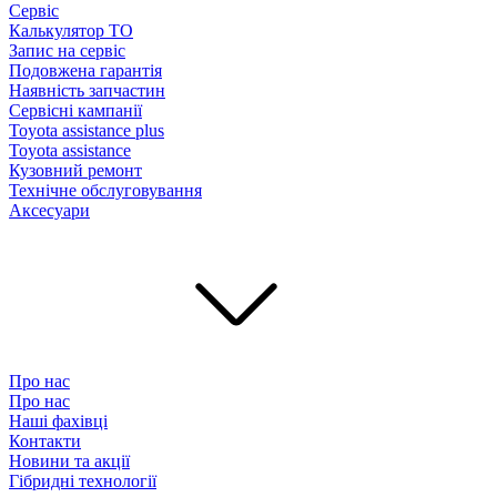
Сервіс
Калькулятор ТО
Запис на сервіс
Подовжена гарантія
Наявність запчастин
Сервісні кампанії
Toyota assistance plus
Toyota assistance
Кузовний ремонт
Технічне обслуговування
Аксесуари
Про нас
Про нас
Наші фахівці
Контакти
Новини та акції
Гібридні технології