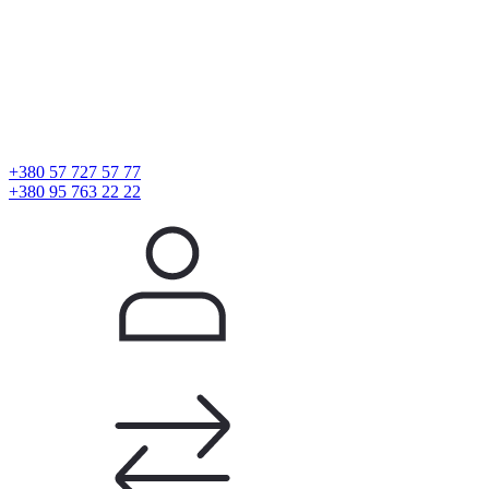
+380 57 727 57 77
+380 95 763 22 22