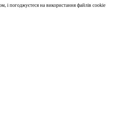
, і погоджуєтеся на використання файлів cookie