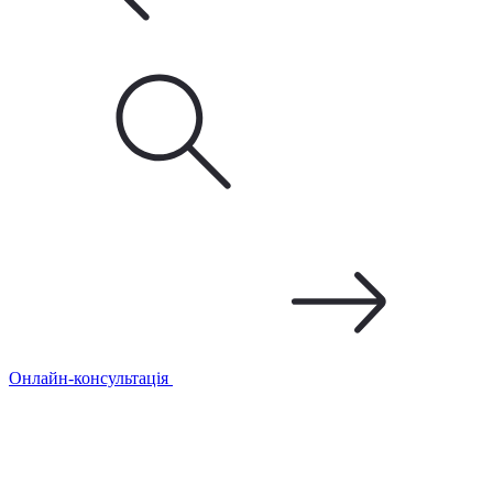
Онлайн-консультація